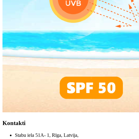
Kontakti
Stabu iela 51A- 1, Rīga, Latvija,