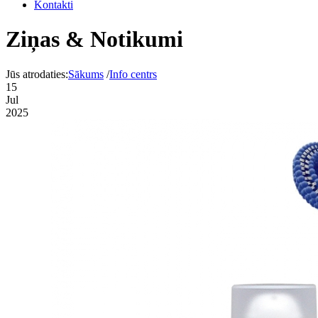
Kontakti
Ziņas & Notikumi
Jūs atrodaties:
Sākums
/
Info centrs
15
Jul
2025