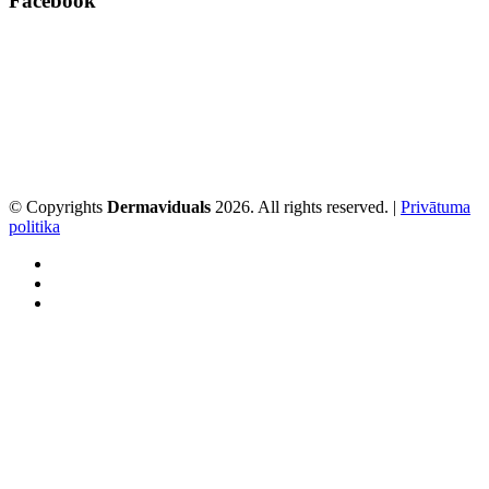
Facebook
© Copyrights
Dermaviduals
2026. All rights reserved. |
Privātuma
politika