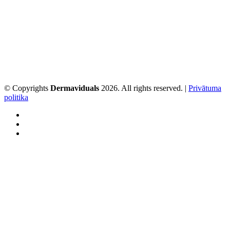
© Copyrights
Dermaviduals
2026. All rights reserved. |
Privātuma
politika