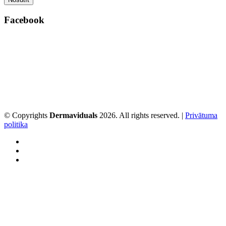
Facebook
© Copyrights
Dermaviduals
2026. All rights reserved. |
Privātuma
politika