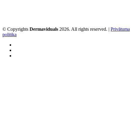
© Copyrights
Dermaviduals
2026. All rights reserved. |
Privātuma
politika