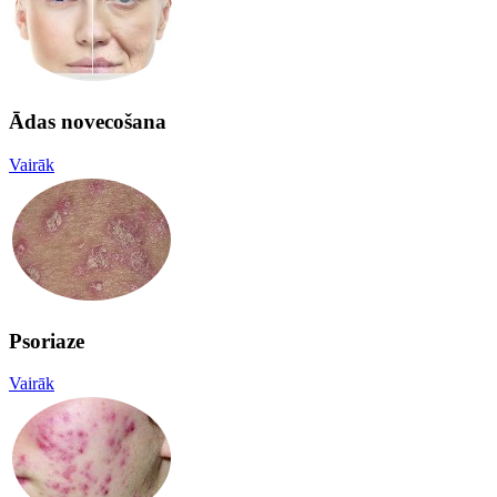
Ādas novecošana
Vairāk
Psoriaze
Vairāk