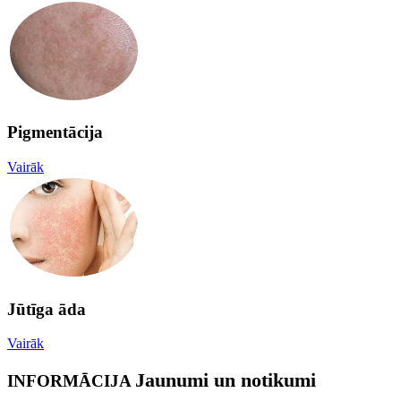
Pigmentācija
Vairāk
Jūtīga āda
Vairāk
Jaunumi un notikumi
INFORMĀCIJA