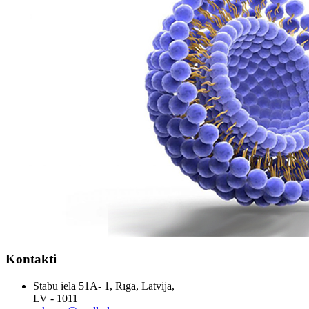
Kontakti
Stabu iela 51A- 1, Rīga, Latvija,
LV - 1011