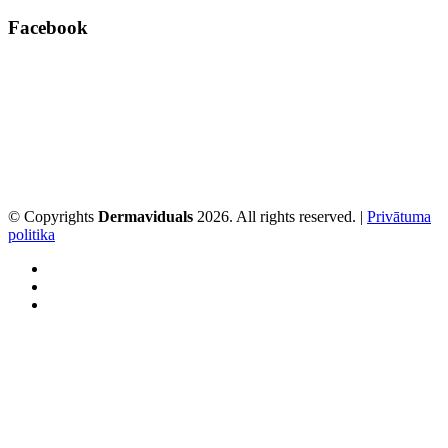
Facebook
© Copyrights
Dermaviduals
2026. All rights reserved. |
Privātuma
politika