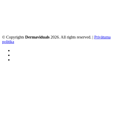
© Copyrights
Dermaviduals
2026. All rights reserved. |
Privātuma
politika