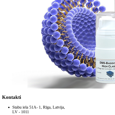
Kontakti
Stabu iela 51A- 1, Rīga, Latvija,
LV - 1011