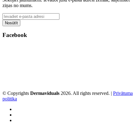
ziņas no mums.
Facebook
© Copyrights
Dermaviduals
2026. All rights reserved. |
Privātuma
politika