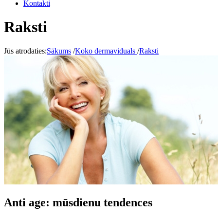
Kontakti
Raksti
Jūs atrodaties:
Sākums
/
Koko dermaviduals
/
Raksti
Anti age: mūsdienu tendences